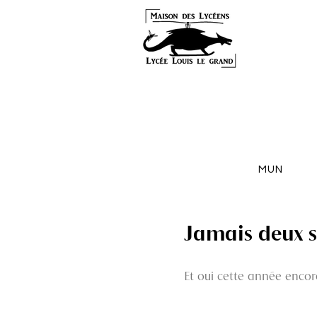
MUN
Jamais deux s
Et oui cette année encore 