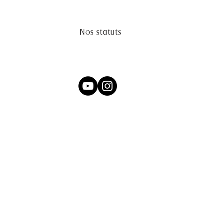
Nos statuts