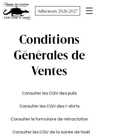
Adhésions 2026/2027
Conditions
Générales de
Ventes
Consulter les CGV des pulls
Consulter les CGV des t-shirts
Consulter le formulaire de rétractation
Consulter les CGV de la soirée de Noël